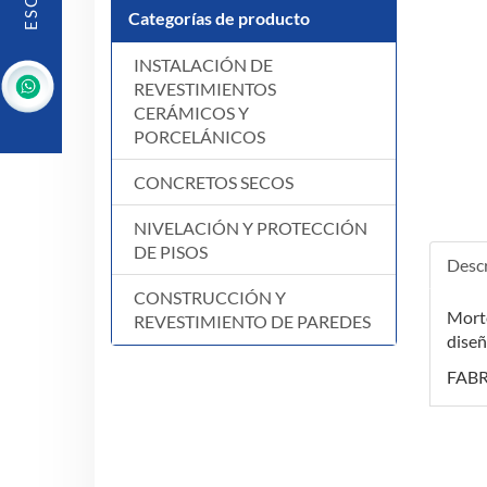
Categorías de producto
INSTALACIÓN DE
REVESTIMIENTOS
CERÁMICOS Y
PORCELÁNICOS
CONCRETOS SECOS
NIVELACIÓN Y PROTECCIÓN
DE PISOS
Descr
CONSTRUCCIÓN Y
Morte
REVESTIMIENTO DE PAREDES
diseñ
FABR